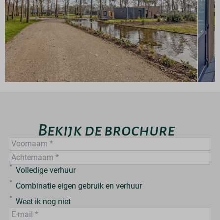
Bekijk de brochure
Volledige verhuur
Combinatie eigen gebruik en verhuur
Weet ik nog niet