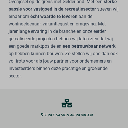
Overijssel op de grens met Gelderland. Met een
sterke
passie voor vastgoed in de recreatiesector
streven wij
ernaar om
écht waarde te leveren
aan de
woningeigenaar, vakantiegast en omgeving. Met
jarenlange ervaring in de branche en onze eerder
gerealiseerde projecten hebben wij laten zien dat wij
een goede marktpositie en
een betrouwbaar netwerk
op hebben kunnen bouwen. Zo stellen wij ons dan ook
vol trots voor als jouw partner voor ondernemers en
investeerders binnen deze prachtige en groeiende
sector.
Sterke samenwerkingen