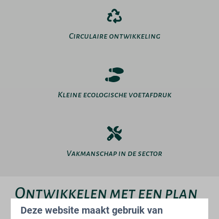
Circulaire ontwikkeling
Kleine ecologische voetafdruk
Vakmanschap in de sector
Ontwikkelen met een plan
Deze website maakt gebruik van
Wij moedigen het buitenleven en recreatieve