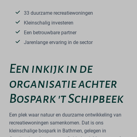
33 duurzame recreatiewoningen
Kleinschalig investeren
Een betrouwbare partner
Jarenlange ervaring in de sector
Een inkijk in de
organisatie achter
Bospark 't Schipbeek
Een plek waar natuur en duurzame ontwikkeling van
recreatiewoningen samenkomen. Dat is ons
kleinschalige bospark in Bathmen, gelegen in