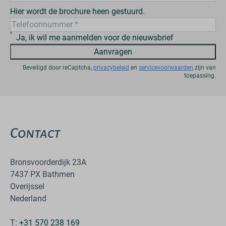
Hier wordt de brochure heen gestuurd.
Ja, ik wil me aanmelden voor de nieuwsbrief
Aanvragen
Beveiligd door reCaptcha,
privacybeleid
en
servicevoorwaarden
zijn van
toepassing.
Contact
Bronsvoorderdijk 23A
7437 PX Bathmen
Overijssel
Nederland
T:
+31 570 238 169