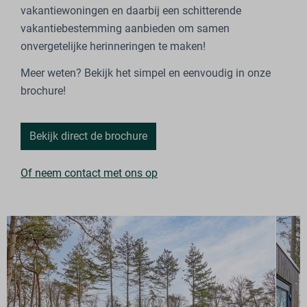
vakantiewoningen en daarbij een schitterende
vakantiebestemming aanbieden om samen
onvergetelijke herinneringen te maken!
Meer weten? Bekijk het simpel en eenvoudig in onze
brochure!
Bekijk direct de brochure
Of neem contact met ons op